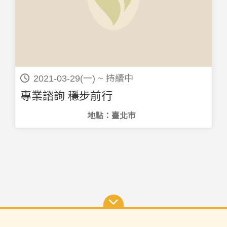
2021-03-29(一) ~ 持續中
專業諮詢 穩步前行
地點：臺北市