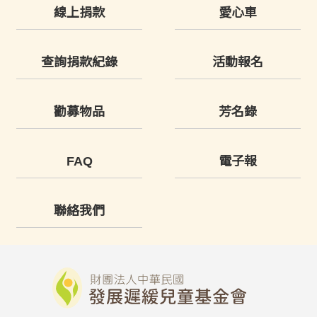
線上捐款
愛心車
查詢捐款紀錄
活動報名
勸募物品
芳名錄
FAQ
電子報
聯絡我們