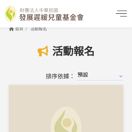
首頁
活動報名
活動報名
排序依據：